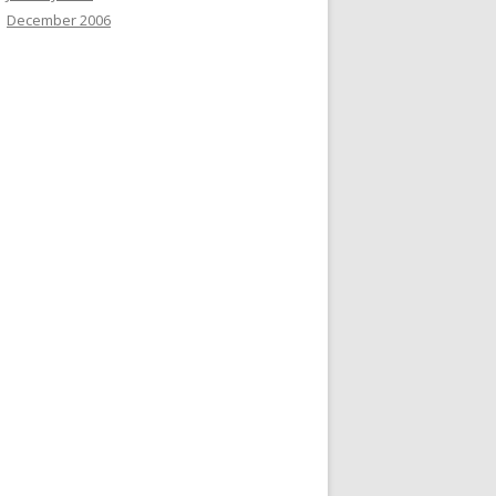
December 2006