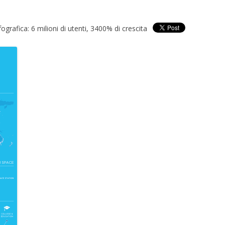
fografica: 6 milioni di utenti, 3400% di crescita