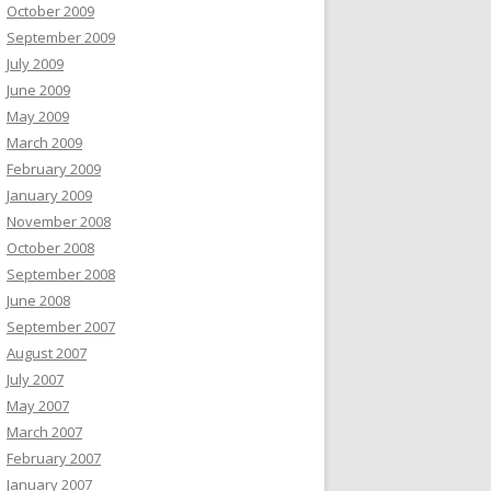
October 2009
September 2009
July 2009
June 2009
May 2009
March 2009
February 2009
January 2009
November 2008
October 2008
September 2008
June 2008
September 2007
August 2007
July 2007
May 2007
March 2007
February 2007
January 2007