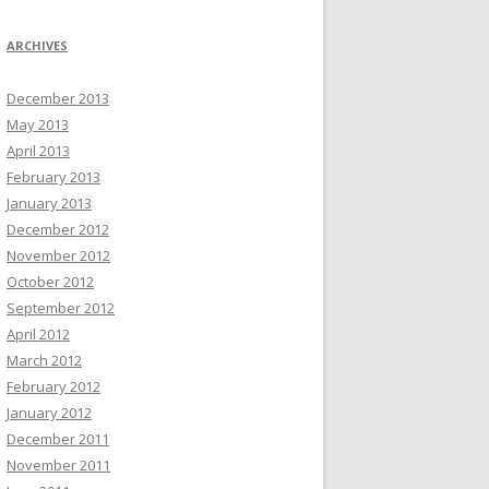
ARCHIVES
December 2013
May 2013
April 2013
February 2013
January 2013
December 2012
November 2012
October 2012
September 2012
April 2012
March 2012
February 2012
January 2012
December 2011
November 2011