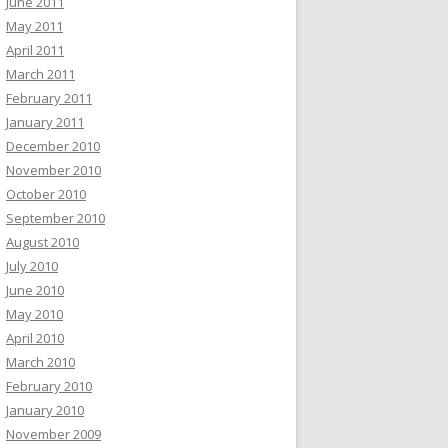
June 2011
May 2011
April 2011
March 2011
February 2011
January 2011
December 2010
November 2010
October 2010
September 2010
August 2010
July 2010
June 2010
May 2010
April 2010
March 2010
February 2010
January 2010
November 2009