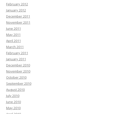
February 2012
January 2012
December 2011
November 2011
June 2011
May 2011
April 2011
March 2011
February 2011
January 2011
December 2010
November 2010
October 2010
September 2010
August 2010
July 2010
June 2010
May 2010