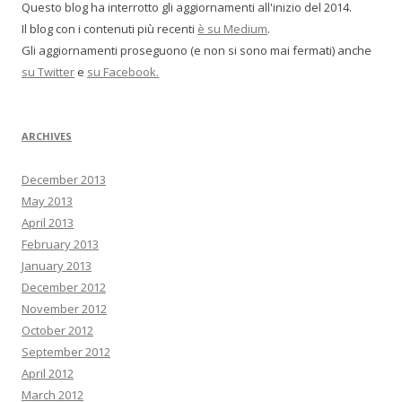
Questo blog ha interrotto gli aggiornamenti all'inizio del 2014.
Il blog con i contenuti più recenti
è su Medium
.
Gli aggiornamenti proseguono (e non si sono mai fermati) anche
su Twitter
e
su Facebook.
ARCHIVES
December 2013
May 2013
April 2013
February 2013
January 2013
December 2012
November 2012
October 2012
September 2012
April 2012
March 2012