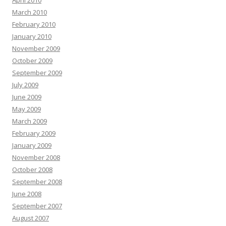
April 2010
March 2010
February 2010
January 2010
November 2009
October 2009
September 2009
July 2009
June 2009
May 2009
March 2009
February 2009
January 2009
November 2008
October 2008
September 2008
June 2008
September 2007
August 2007