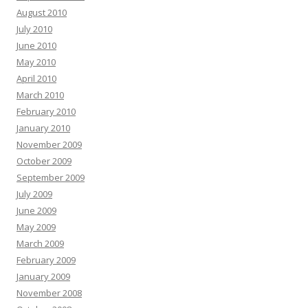
August 2010
July 2010
June 2010
May 2010
April 2010
March 2010
February 2010
January 2010
November 2009
October 2009
September 2009
July 2009
June 2009
May 2009
March 2009
February 2009
January 2009
November 2008