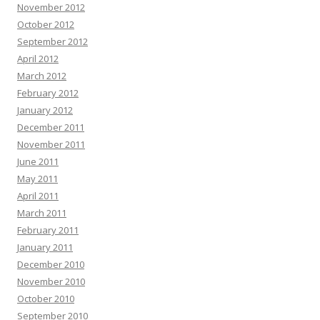
November 2012
October 2012
September 2012
April 2012
March 2012
February 2012
January 2012
December 2011
November 2011
June 2011
May 2011
April 2011
March 2011
February 2011
January 2011
December 2010
November 2010
October 2010
September 2010