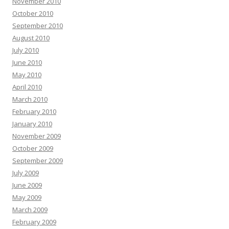
November 2010
October 2010
September 2010
August 2010
July 2010
June 2010
May 2010
April 2010
March 2010
February 2010
January 2010
November 2009
October 2009
September 2009
July 2009
June 2009
May 2009
March 2009
February 2009