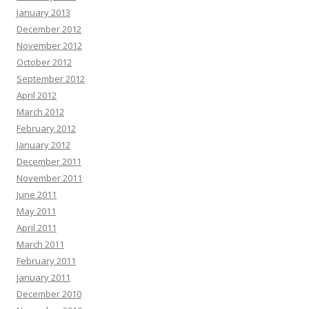
January 2013
December 2012
November 2012
October 2012
September 2012
April 2012
March 2012
February 2012
January 2012
December 2011
November 2011
June 2011
May 2011
April 2011
March 2011
February 2011
January 2011
December 2010