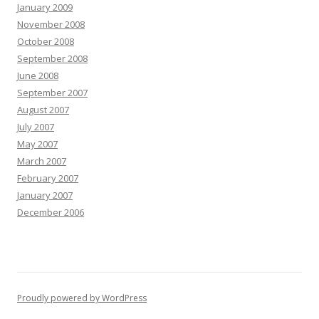
January 2009
November 2008
October 2008
September 2008
June 2008
September 2007
August 2007
July 2007
May 2007
March 2007
February 2007
January 2007
December 2006
Proudly powered by WordPress