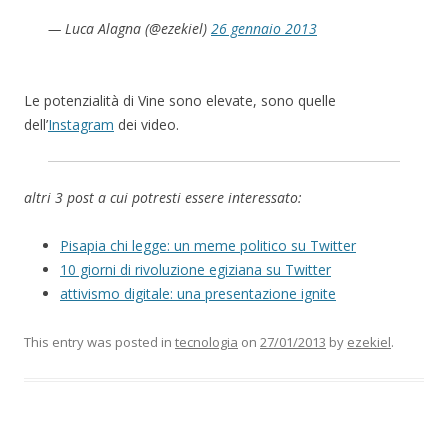
— Luca Alagna (@ezekiel)
26 gennaio 2013
Le potenzialità di Vine sono elevate, sono quelle
dell’
Instagram
dei video.
altri 3 post a cui potresti essere interessato:
Pisapia chi legge: un meme politico su Twitter
10 giorni di rivoluzione egiziana su Twitter
attivismo digitale: una presentazione ignite
This entry was posted in
tecnologia
on
27/01/2013
by
ezekiel
.