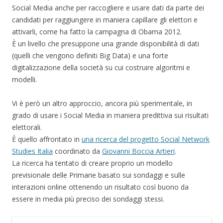
Social Media anche per raccogliere e usare dati da parte dei
candidati per raggiungere in maniera capillare gli elettori e
attivarli, come ha fatto la campagna di Obama 2012.
È un livello che presuppone una grande disponibilità di dati
(quelli che vengono definiti Big Data) e una forte
digitalizzazione della società su cui costruire algoritmi e
modelli.
Vi è però un altro approccio, ancora più sperimentale, in
grado di usare i Social Media in maniera predittiva sui risultati
elettorali.
È quello affrontato in
una ricerca del progetto Social Network
Studies Italia
coordinato da
Giovanni Boccia Artieri
.
La ricerca ha tentato di creare proprio un modello
previsionale delle Primarie basato sui sondaggi e sulle
interazioni online ottenendo un risultato così buono da
essere in media più preciso dei sondaggi stessi.