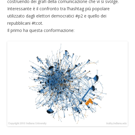
costruendo dei grafi della comunicazione che vi si svolge.
Interessante è il confronto tra l’hashtag più popolare
utilizzato dagli elettori democratici #p2 e quello dei
repubblicani #tcot.
Il primo ha questa conformazione: