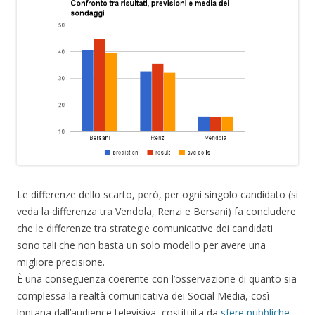
Le differenze dello scarto, però, per ogni singolo candidato (si
veda la differenza tra Vendola, Renzi e Bersani) fa concludere
che le differenze tra strategie comunicative dei candidati
sono tali che non basta un solo modello per avere una
migliore precisione.
È una conseguenza coerente con l’osservazione di quanto sia
complessa la realtà comunicativa dei Social Media, così
lontana dall’audience televisiva, costituita da
sfere pubbliche