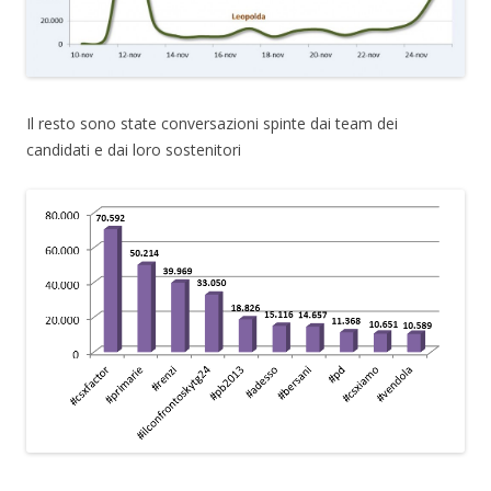
Il resto sono state conversazioni spinte dai team dei
candidati e dai loro sostenitori