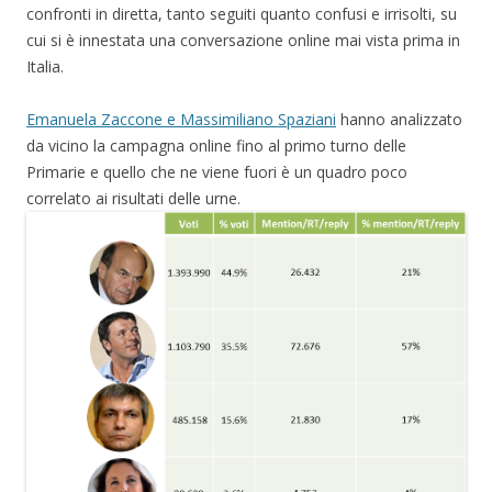
confronti in diretta, tanto seguiti quanto confusi e irrisolti, su
cui si è innestata una conversazione online mai vista prima in
Italia.
Emanuela Zaccone e Massimiliano Spaziani
hanno analizzato
da vicino la campagna online fino al primo turno delle
Primarie e quello che ne viene fuori è un quadro poco
correlato ai risultati delle urne.