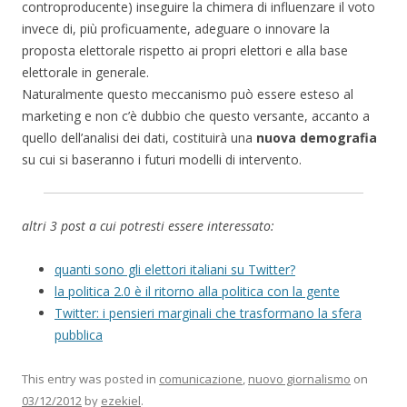
controproducente) inseguire la chimera di influenzare il voto
invece di, più proficuamente, adeguare o innovare la
proposta elettorale rispetto ai propri elettori e alla base
elettorale in generale.
Naturalmente questo meccanismo può essere esteso al
marketing e non c’è dubbio che questo versante, accanto a
quello dell’analisi dei dati, costituirà una
nuova demografia
su cui si baseranno i futuri modelli di intervento.
altri 3 post a cui potresti essere interessato:
quanti sono gli elettori italiani su Twitter?
la politica 2.0 è il ritorno alla politica con la gente
Twitter: i pensieri marginali che trasformano la sfera
pubblica
This entry was posted in
comunicazione
,
nuovo giornalismo
on
03/12/2012
by
ezekiel
.