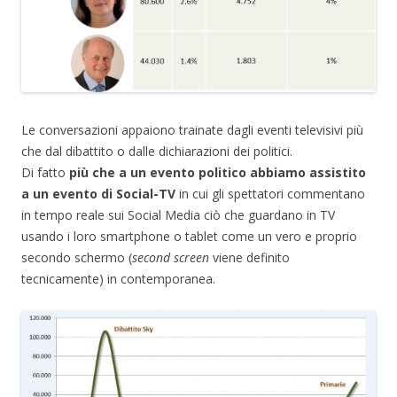
Le conversazioni appaiono trainate dagli eventi televisivi più
che dal dibattito o dalle dichiarazioni dei politici.
Di fatto
più che a un evento politico abbiamo assistito
a un evento di Social-TV
in cui gli spettatori commentano
in tempo reale sui Social Media ciò che guardano in TV
usando i loro smartphone o tablet come un vero e proprio
secondo schermo (
second screen
viene definito
tecnicamente) in contemporanea.