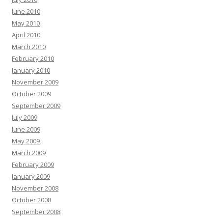
June 2010
May 2010
April 2010
March 2010
February 2010
January 2010
November 2009
October 2009
September 2009
July 2009
June 2009
May 2009
March 2009
February 2009
January 2009
November 2008
October 2008
September 2008