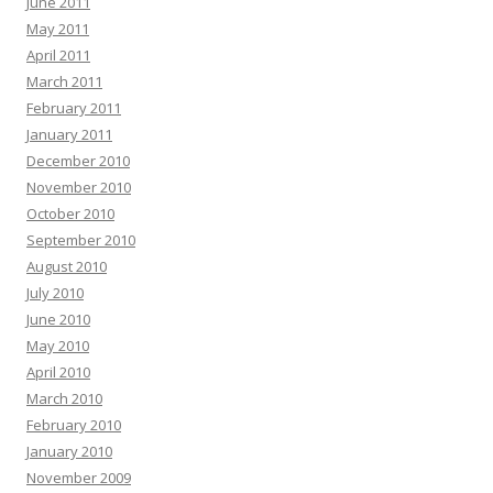
June 2011
May 2011
April 2011
March 2011
February 2011
January 2011
December 2010
November 2010
October 2010
September 2010
August 2010
July 2010
June 2010
May 2010
April 2010
March 2010
February 2010
January 2010
November 2009