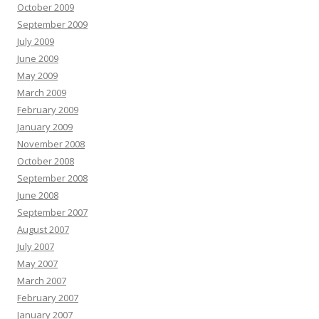
October 2009
September 2009
July 2009
June 2009
May 2009
March 2009
February 2009
January 2009
November 2008
October 2008
September 2008
June 2008
September 2007
August 2007
July 2007
May 2007
March 2007
February 2007
January 2007