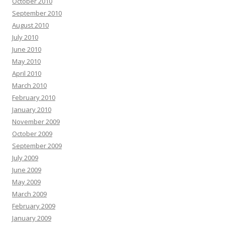
October 2010
September 2010
August 2010
July 2010
June 2010
May 2010
April 2010
March 2010
February 2010
January 2010
November 2009
October 2009
September 2009
July 2009
June 2009
May 2009
March 2009
February 2009
January 2009