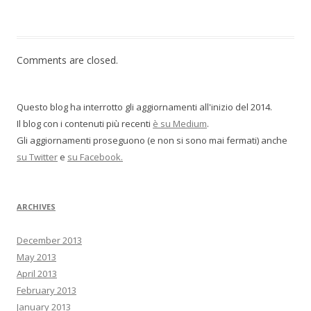
Comments are closed.
Questo blog ha interrotto gli aggiornamenti all'inizio del 2014.
Il blog con i contenuti più recenti
è su Medium
.
Gli aggiornamenti proseguono (e non si sono mai fermati) anche
su Twitter
e
su Facebook.
ARCHIVES
December 2013
May 2013
April 2013
February 2013
January 2013