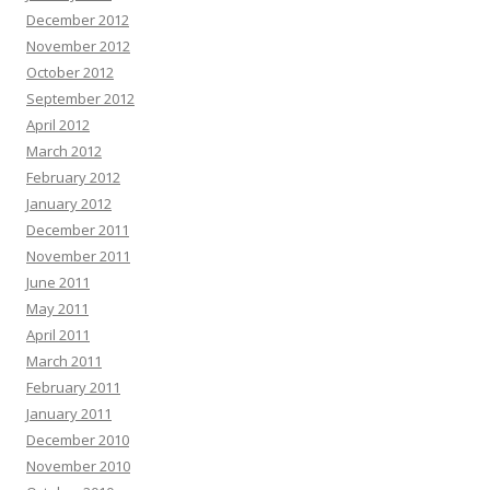
December 2012
November 2012
October 2012
September 2012
April 2012
March 2012
February 2012
January 2012
December 2011
November 2011
June 2011
May 2011
April 2011
March 2011
February 2011
January 2011
December 2010
November 2010