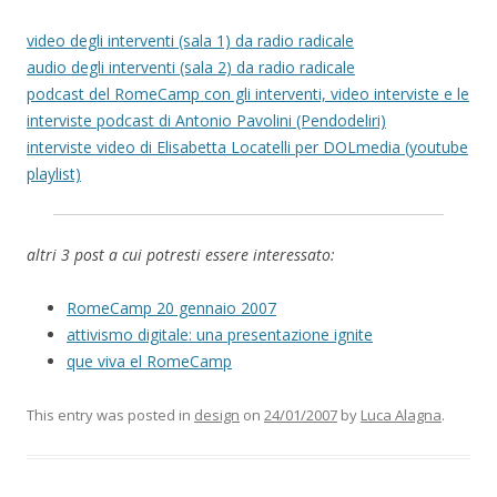
video degli interventi (sala 1) da radio radicale
audio degli interventi (sala 2) da radio radicale
podcast del RomeCamp con gli interventi, video interviste e le
interviste podcast di Antonio Pavolini (Pendodeliri)
interviste video di Elisabetta Locatelli per DOLmedia (youtube
playlist)
altri 3 post a cui potresti essere interessato:
RomeCamp 20 gennaio 2007
attivismo digitale: una presentazione ignite
que viva el RomeCamp
This entry was posted in
design
on
24/01/2007
by
Luca Alagna
.