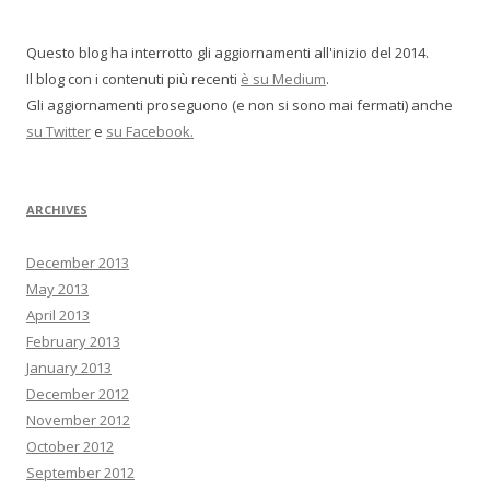
Questo blog ha interrotto gli aggiornamenti all'inizio del 2014.
Il blog con i contenuti più recenti
è su Medium
.
Gli aggiornamenti proseguono (e non si sono mai fermati) anche
su Twitter
e
su Facebook.
ARCHIVES
December 2013
May 2013
April 2013
February 2013
January 2013
December 2012
November 2012
October 2012
September 2012