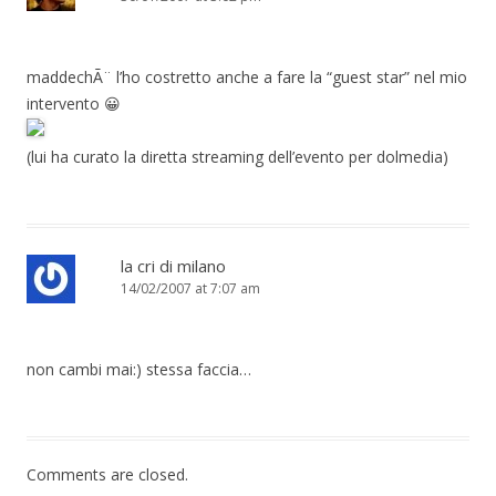
maddechÃ¨ l’ho costretto anche a fare la “guest star” nel mio
intervento 😀
(lui ha curato la diretta streaming dell’evento per dolmedia)
la cri di milano
14/02/2007 at 7:07 am
non cambi mai:) stessa faccia…
Comments are closed.