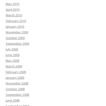
May 2010
April 2010
March 2010
February 2010
January 2010
November 2009
October 2009
September 2009
July 2009
June 2009
May 2009
March 2009
February 2009
January 2009
November 2008
October 2008
September 2008
June 2008