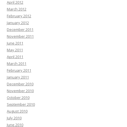
April 2012
March 2012
February 2012
January 2012
December 2011
November 2011
June 2011
May 2011
April 2011
March 2011
February 2011
January 2011
December 2010
November 2010
October 2010
September 2010
August 2010
July 2010
June 2010