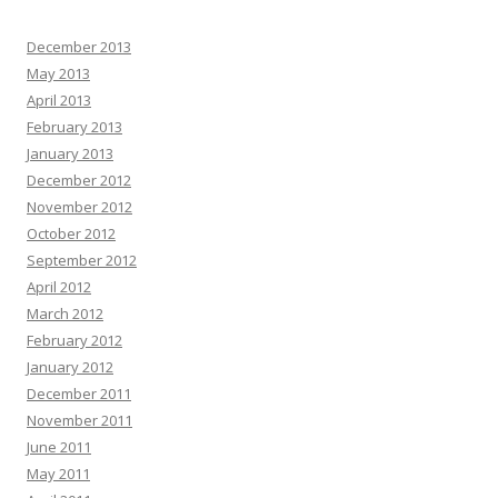
t
December 2013
i
May 2013
o
April 2013
n
February 2013
January 2013
December 2012
November 2012
October 2012
September 2012
April 2012
March 2012
February 2012
January 2012
December 2011
November 2011
June 2011
May 2011