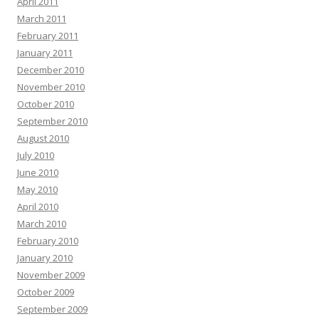
April 2011
March 2011
February 2011
January 2011
December 2010
November 2010
October 2010
September 2010
August 2010
July 2010
June 2010
May 2010
April 2010
March 2010
February 2010
January 2010
November 2009
October 2009
September 2009