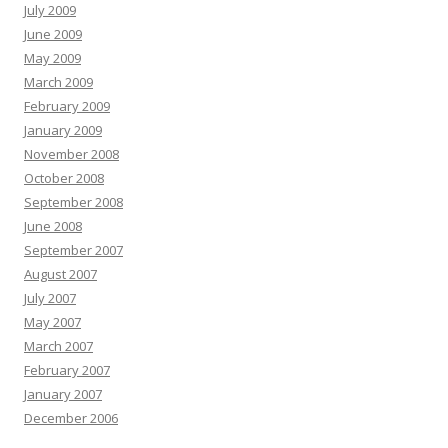
July 2009
June 2009
May 2009
March 2009
February 2009
January 2009
November 2008
October 2008
September 2008
June 2008
September 2007
August 2007
July 2007
May 2007
March 2007
February 2007
January 2007
December 2006